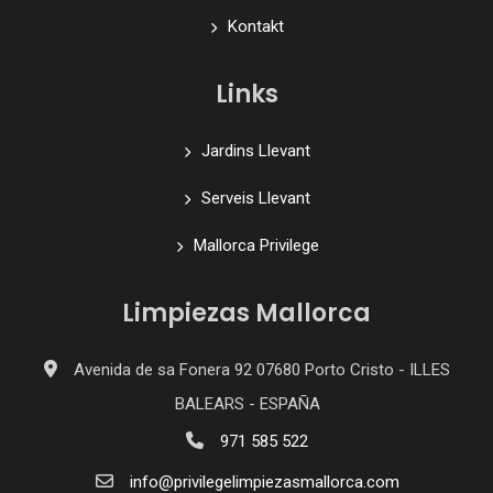
Kontakt
Links
Jardins Llevant
Serveis Llevant
Mallorca Privilege
Limpiezas Mallorca
Avenida de sa Fonera 92 07680 Porto Cristo - ILLES
BALEARS - ESPAÑA
971 585 522
info@privilegelimpiezasmallorca.com