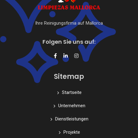
Ihre Reinigungsfirma auf Mallorca
Folgen Sie uns auf:
Sitemap
Startseite
Unternehmen
Dienstleistungen
Projekte