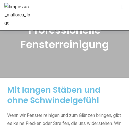
Professionelle
Fensterreinigung
Mit langen Stäben und
ohne Schwindelgefühl
Wenn wir Fenster reinigen und zum Glänzen bringen, gibt
es keine Flecken oder Streifen, die uns widerstehen. Wir