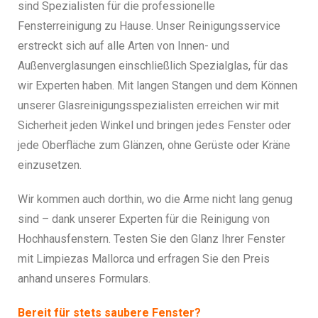
sind Spezialisten für die professionelle
Fensterreinigung zu Hause. Unser Reinigungsservice
erstreckt sich auf alle Arten von Innen- und
Außenverglasungen einschließlich Spezialglas, für das
wir Experten haben. Mit langen Stangen und dem Können
unserer Glasreinigungsspezialisten erreichen wir mit
Sicherheit jeden Winkel und bringen jedes Fenster oder
jede Oberfläche zum Glänzen, ohne Gerüste oder Kräne
einzusetzen.
Wir kommen auch dorthin, wo die Arme nicht lang genug
sind – dank unserer Experten für die Reinigung von
Hochhausfenstern. Testen Sie den Glanz Ihrer Fenster
mit Limpiezas Mallorca und erfragen Sie den Preis
anhand unseres Formulars.
Bereit für stets saubere Fenster?