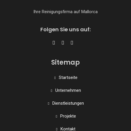
Ihre Reinigungsfirma auf Mallorca
Folgen Sie uns auf:
Sitemap
Startseite
Unternehmen
Dienstleistungen
Projekte
Kontakt