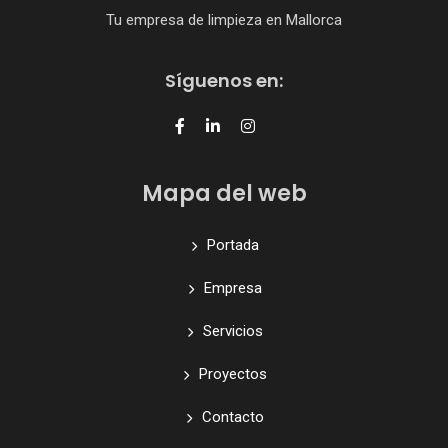
Tu empresa de limpieza en Mallorca
Síguenos en:
Mapa del web
Portada
Empresa
Servicios
Proyectos
Contacto