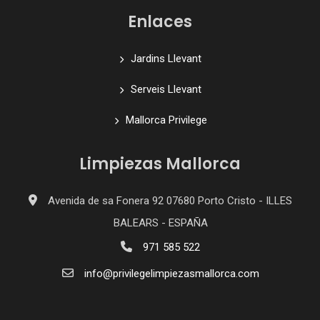
Enlaces
Jardins Llevant
Serveis Llevant
Mallorca Privilege
Limpiezas Mallorca
Avenida de sa Fonera 92 07680 Porto Cristo - ILLES
BALEARS - ESPAÑA
971 585 522
info@privilegelimpiezasmallorca.com