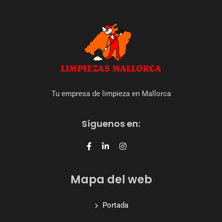
Tu empresa de limpieza en Mallorca
Síguenos en:
Mapa del web
Portada