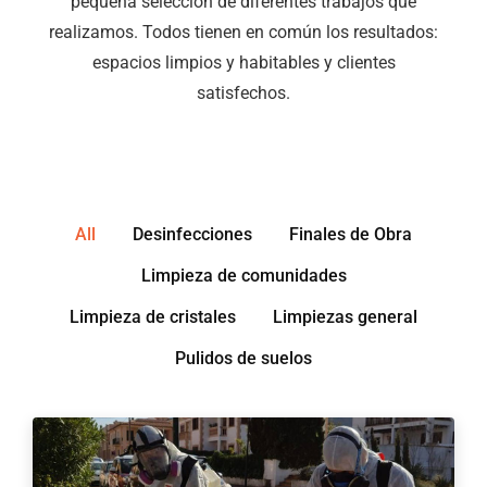
pequeña selección de diferentes trabajos que
realizamos. Todos tienen en común los resultados:
espacios limpios y habitables y clientes
satisfechos.
All
Desinfecciones
Finales de Obra
Limpieza de comunidades
Limpieza de cristales
Limpiezas general
Pulidos de suelos