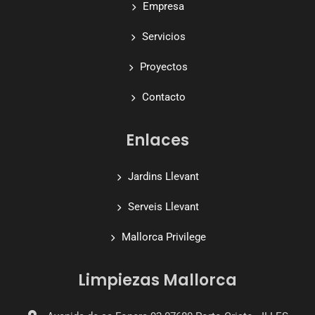
Empresa
Servicios
Proyectos
Contacto
Enlaces
Jardins Llevant
Serveis Llevant
Mallorca Privilege
Limpiezas Mallorca