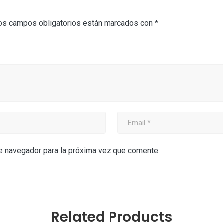
os campos obligatorios están marcados con
*
te navegador para la próxima vez que comente.
Related Products