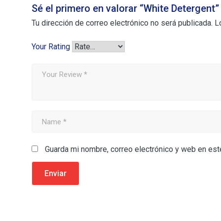
Sé el primero en valorar “White Detergent”
Tu dirección de correo electrónico no será publicada.
L
Your Rating
Guarda mi nombre, correo electrónico y web en es