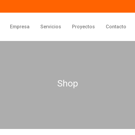
Empresa
Servicios
Proyectos
Contacto
Shop