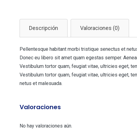
Descripción
Valoraciones (0)
Pellentesque habitant morbi tristique senectus et netus
Donec eu libero sit amet quam egestas semper. Aenean 
Vestibulum tortor quam, feugiat vitae, ultricies eget, 
Vestibulum tortor quam, feugiat vitae, ultricies eget, 
netus et malesuada.
Valoraciones
No hay valoraciones aún.