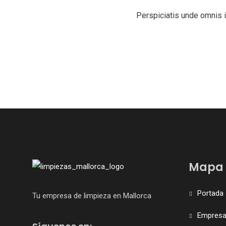
Perspiciatis unde omnis 
Mapa 
Portada
Tu empresa de limpieza en Mallorca
Empres