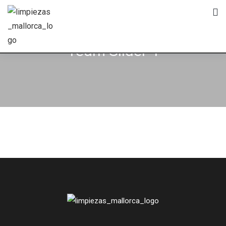
Team Slider 4