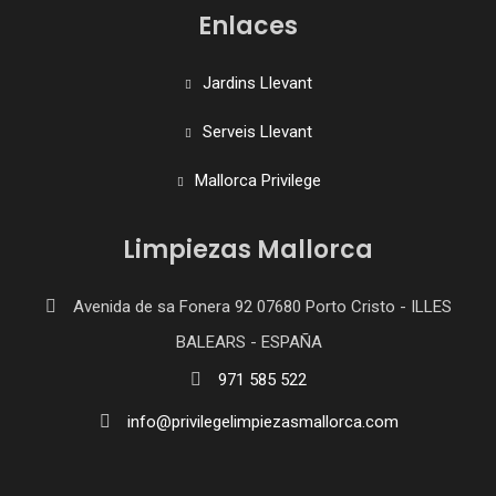
Enlaces
Jardins Llevant
Serveis Llevant
Mallorca Privilege
Limpiezas Mallorca
Avenida de sa Fonera 92 07680 Porto Cristo - ILLES
BALEARS - ESPAÑA
971 585 522
info@privilegelimpiezasmallorca.com