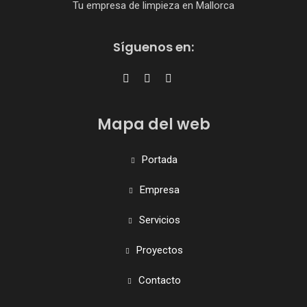
Tu empresa de limpieza en Mallorca
Síguenos en:
Mapa del web
Portada
Empresa
Servicios
Proyectos
Contacto