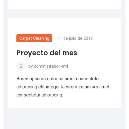
Carpet Cleaning
11 de julio de 2019
Proyecto del mes
by
administrador-at4
Borem ipsums dolor sit amet consectetur
adipiscing elit integer lacorem ipsum ars amet
consectetur adipiscing.