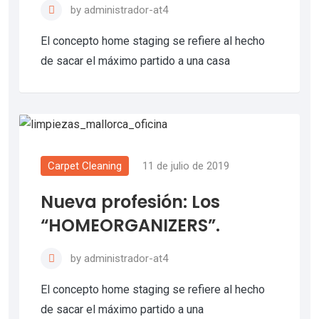
by
administrador-at4
El concepto home staging se refiere al hecho
de sacar el máximo partido a una casa
Carpet Cleaning
11 de julio de 2019
Nueva profesión: Los
“HOMEORGANIZERS”.
by
administrador-at4
El concepto home staging se refiere al hecho
de sacar el máximo partido a una