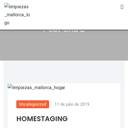
Post Grid 2
Uncategorized
11 de julio de 2019
HOMESTAGING