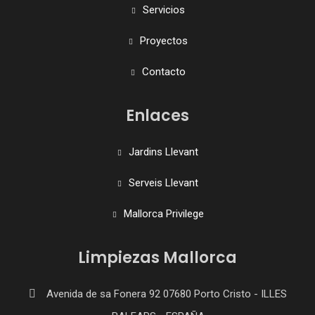
Servicios
Proyectos
Contacto
Enlaces
Jardins Llevant
Serveis Llevant
Mallorca Privilege
Limpiezas Mallorca
Avenida de sa Fonera 92 07680 Porto Cristo - ILLES