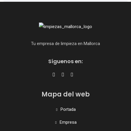
Tu empresa de limpieza en Mallorca
Síguenos en:
Mapa del web
Portada
Empresa