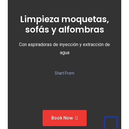
Limpieza moquetas,
sofás y alfombras
Con aspiradoras de inyección y extracción de
agua
Start From
Book Now