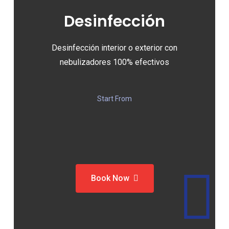
Desinfección
Desinfección interior o exterior con
nebulizadores 100% efectivos
Start From
Book Now