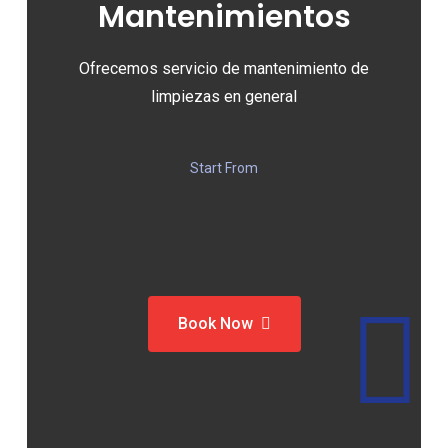
Mantenimientos
Ofrecemos servicio de mantenimiento de
limpiezas en general
Start From
Book Now