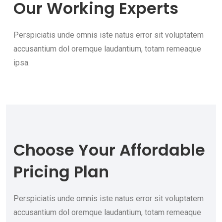
Our Working Experts
Perspiciatis unde omnis iste natus error sit voluptatem
accusantium dol oremque laudantium, totam remeaque
ipsa.
Choose Your
Affordable
Pricing Plan
Perspiciatis unde omnis iste natus error sit voluptatem
accusantium dol oremque laudantium, totam remeaque