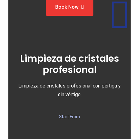
Book Now
Limpieza de cristales
profesional
Limpieza de cristales profesional con pértiga y
sin vértigo.
Start From