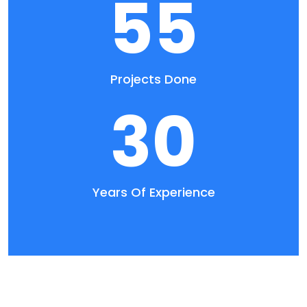
55
Projects Done
30
Years Of Experience