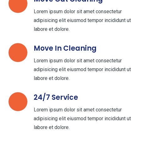
Lorem ipsum dolor sit amet consectetur
adipisicing elit eiusmod tempor incididunt ut
labore et dolore.
Move In Cleaning
Lorem ipsum dolor sit amet consectetur
adipisicing elit eiusmod tempor incididunt ut
labore et dolore.
24/7 Service
Lorem ipsum dolor sit amet consectetur
adipisicing elit eiusmod tempor incididunt ut
labore et dolore.