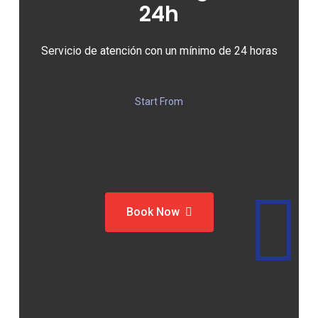
24h
Servicio de atención con un mínimo de 24 horas
Start From
Book Now