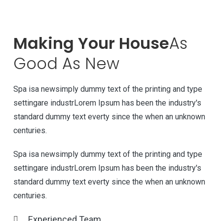
Making Your House
As
Good As New
Spa isa newsimply dummy text of the printing and type
settingare industrLorem Ipsum has been the industry's
standard dummy text everty since the when an unknown
centuries.
Spa isa newsimply dummy text of the printing and type
settingare industrLorem Ipsum has been the industry's
standard dummy text everty since the when an unknown
centuries.
Experienced Team