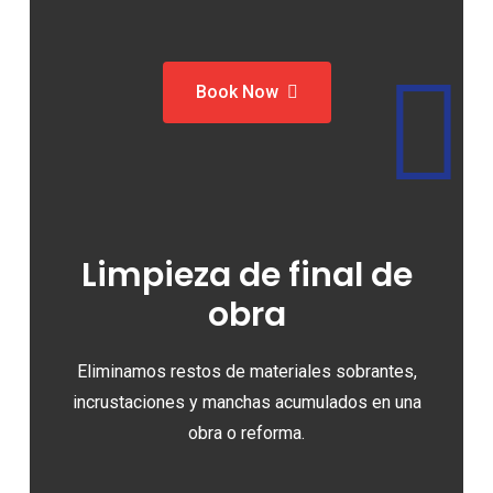
Book Now
Limpieza de final de
obra
Eliminamos restos de materiales sobrantes,
incrustaciones y manchas acumulados en una
obra o reforma.