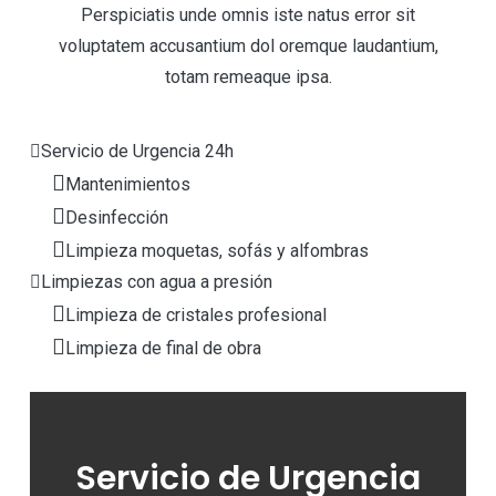
Perspiciatis unde omnis iste natus error sit
voluptatem accusantium dol oremque laudantium,
totam remeaque ipsa.
Servicio de Urgencia 24h
Mantenimientos
Desinfección
Limpieza moquetas, sofás y alfombras
Limpiezas con agua a presión
Limpieza de cristales profesional
Limpieza de final de obra
Servicio de Urgencia