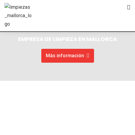
EMPRESA DE LIMPIEZA EN MALLORCA
Más información