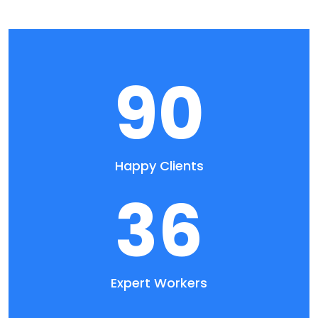
90
Happy Clients
36
Expert Workers