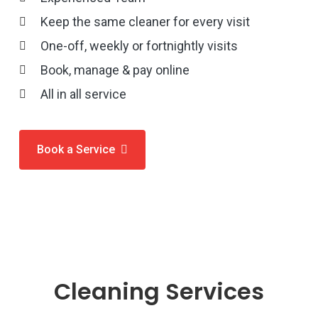
Keep the same cleaner for every visit
One-off, weekly or fortnightly visits
Book, manage & pay online
All in all service
Book a Service
Cleaning Services