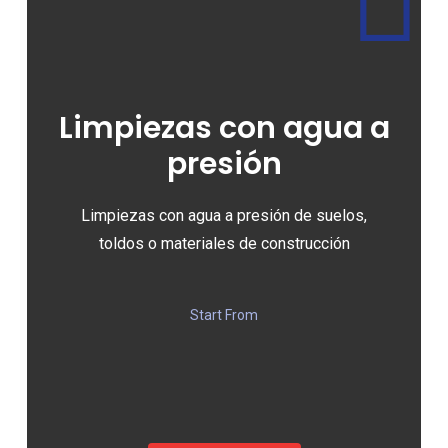
Limpiezas con agua a
presión
Limpiezas con agua a presión de suelos,
toldos o materiales de construcción
Start From